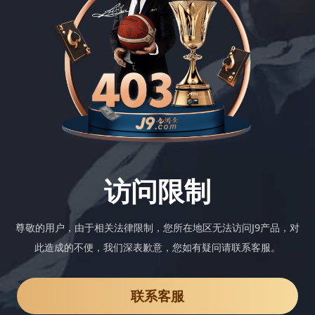
访问限制
尊敬的用户，由于相关法律限制，您所在地区无法访问J9产品，对
此造成的不便，我们深表歉意，您如有疑问请联系客服。
联系客服